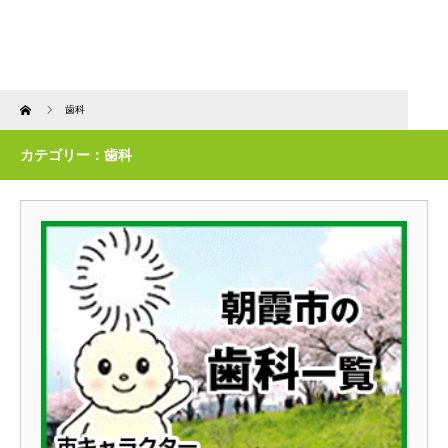
Home
歯科
カテゴリー：歯科