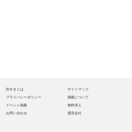
街すきとは
サイトマップ
プライバシーポリシー
掲載について
イベント掲載
無料求人
お問い合わせ
運営会社