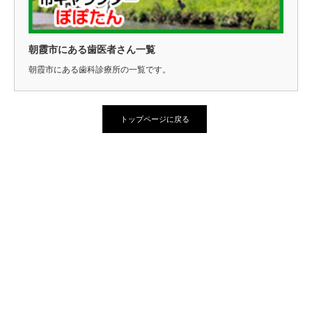
朝霞市にある歯医者さん一覧
朝霞市にある歯科診療所の一覧です。
トップページに戻る