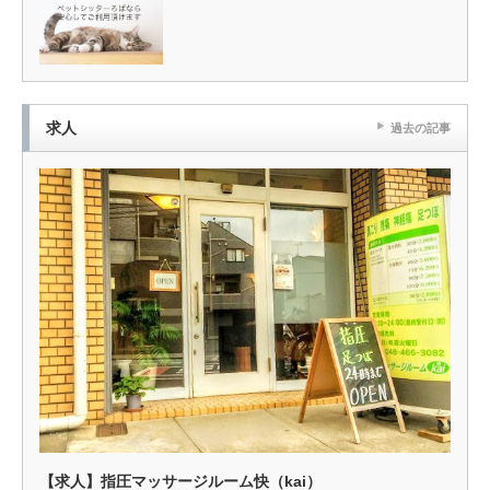
求人
過去の記事
【求人】指圧マッサージルーム快（kai）