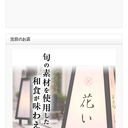
注目のお店