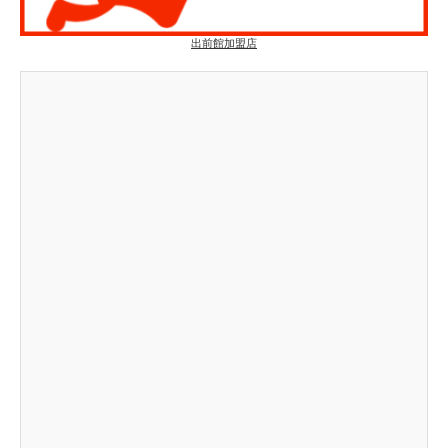
出前館加盟店