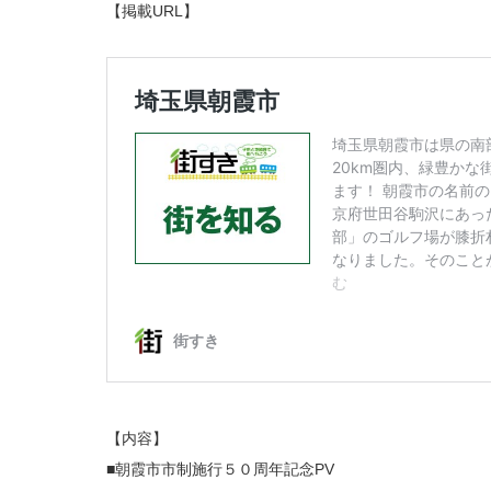
【掲載URL】
【内容】
■朝霞市市制施行５０周年記念PV