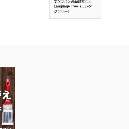
オンライン英会話サイト
Language Tree（ランゲー
ジツリー）