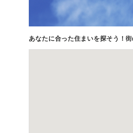
あなたに合った住まいを探そう！街