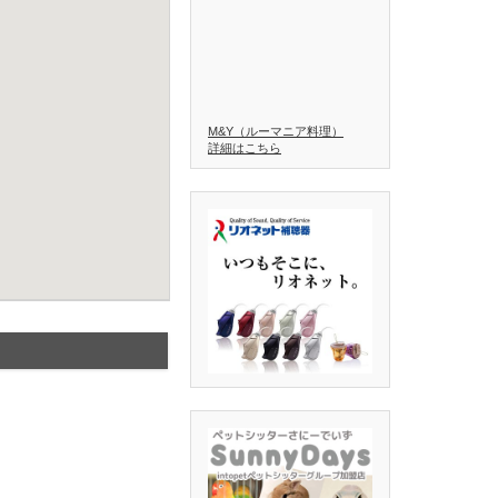
M&Y（ルーマニア料理）
詳細はこちら